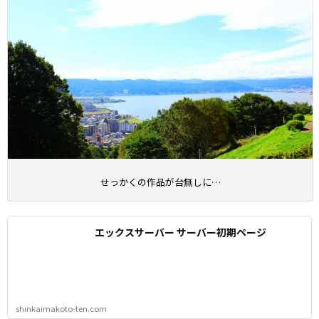
せっかくの作品が台無しに…
エックスサーバー サーバー初期ページ
shinkaimakoto-ten.com