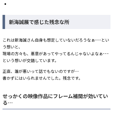
新海誠展で感じた残念な所
これは新海誠さん自身も想定していないだろうなぁ･･･とい
う想いと、
現場の方々も、悪意があってやってるんじゃないよなぁ･･･
という想いが交錯しています。
正直、誰が悪いって話でもないのですが…
書かずにはいられませんでした。残念です。
せっかくの映像作品にフレーム補間が効いてい
る…