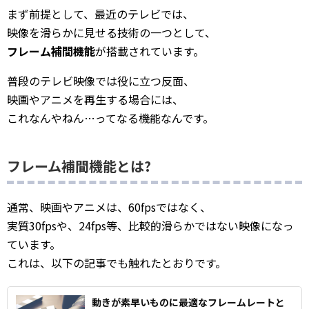
まず前提として、最近のテレビでは、
映像を滑らかに見せる技術の一つとして、
フレーム補間機能
が搭載されています。
普段のテレビ映像では役に立つ反面、
映画やアニメを再生する場合には、
これなんやねん…ってなる機能なんです。
フレーム補間機能とは?
通常、映画やアニメは、60fpsではなく、
実質30fpsや、24fps等、比較的滑らかではない映像になっ
ています。
これは、以下の記事でも触れたとおりです。
動きが素早いものに最適なフレームレートと