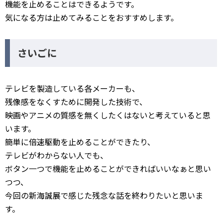
機能を止めることはできるようです。
気になる方は止めてみることをおすすめします。
さいごに
テレビを製造している各メーカーも、
残像感をなくすために開発した技術で、
映画やアニメの質感を無くしたくはないと考えていると思
います。
簡単に倍速駆動を止めることができたり、
テレビがわからない人でも、
ボタン一つで機能を止めることができればいいなぁと思い
つつ、
今回の新海誠展で感じた残念な話を終わりたいと思いま
す。