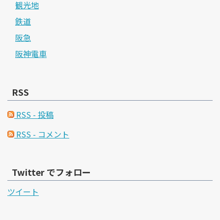
観光地
鉄道
阪急
阪神電車
RSS
RSS - 投稿
RSS - コメント
Twitter でフォロー
ツイート