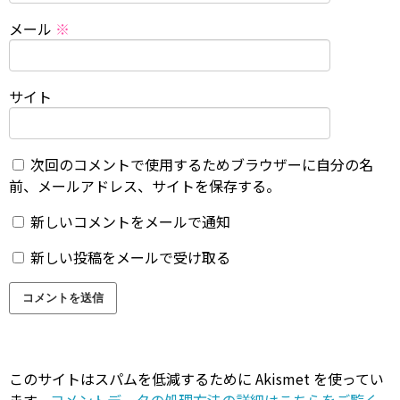
メール
※
サイト
次回のコメントで使用するためブラウザーに自分の名
前、メールアドレス、サイトを保存する。
新しいコメントをメールで通知
新しい投稿をメールで受け取る
このサイトはスパムを低減するために Akismet を使ってい