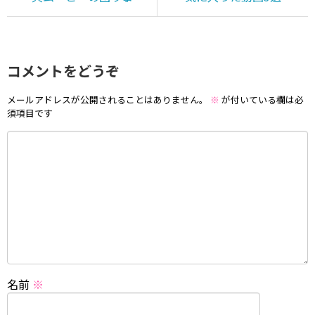
コメントをどうぞ
メールアドレスが公開されることはありません。
※
が付いている欄は必
須項目です
名前
※