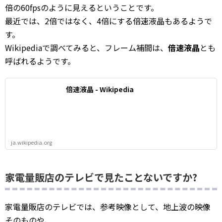
倍の60fpsのように見えるということです。
最近では、2倍ではなく、4倍にする倍速液晶もあるようで
す。
Wikipediaで調べてみると、フレーム補間は、
倍速液晶
とも
呼ばれるようです。
倍速液晶 - Wikipedia
ja.wikipedia.org
家電量販店のテレビで見たことないですか?
家電量販店のテレビでは、参考映像として、地上波の映像
そのものや、