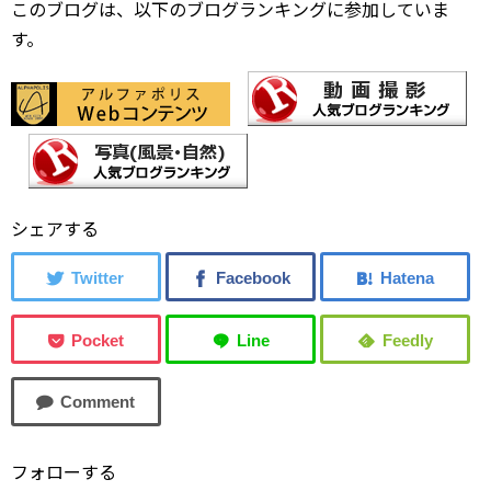
このブログは、以下のブログランキングに参加していま
す。
シェアする
フォローする