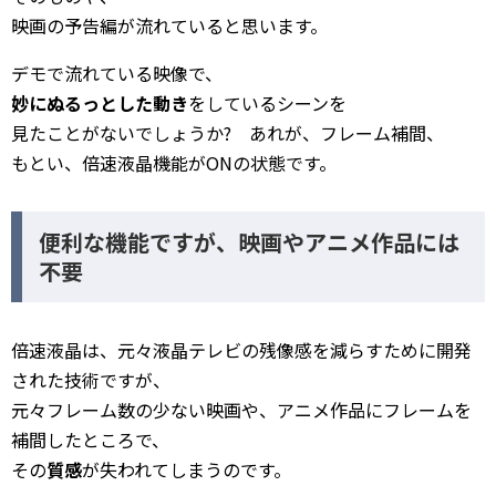
映画の予告編が流れていると思います。
デモで流れている映像で、
妙にぬるっとした動き
をしているシーンを
見たことがないでしょうか? あれが、フレーム補間、
もとい、倍速液晶機能がONの状態です。
便利な機能ですが、映画やアニメ作品には
不要
倍速液晶は、元々液晶テレビの残像感を減らすために開発
された技術ですが、
元々フレーム数の少ない映画や、アニメ作品にフレームを
補間したところで、
その
質感
が失われてしまうのです。