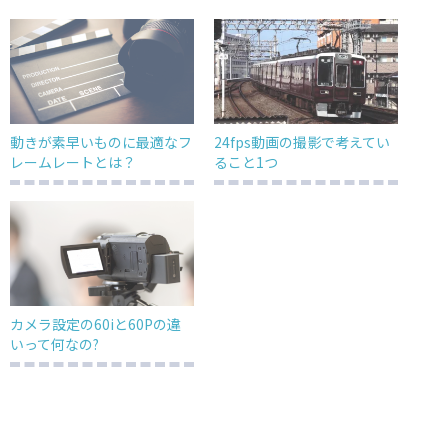
動きが素早いものに最適なフ
24fps動画の撮影で考えてい
レームレートとは？
ること1つ
カメラ設定の60iと60Pの違
いって何なの?