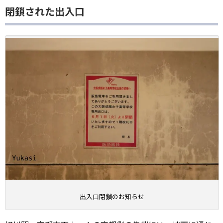
閉鎖された出入口
出入口閉鎖のお知らせ