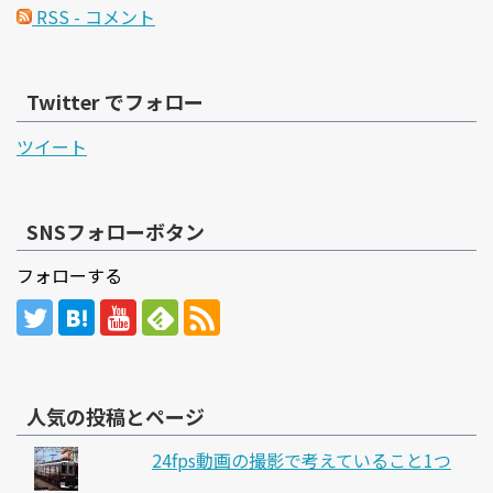
RSS - コメント
Twitter でフォロー
ツイート
SNSフォローボタン
フォローする
人気の投稿とページ
24fps動画の撮影で考えていること1つ