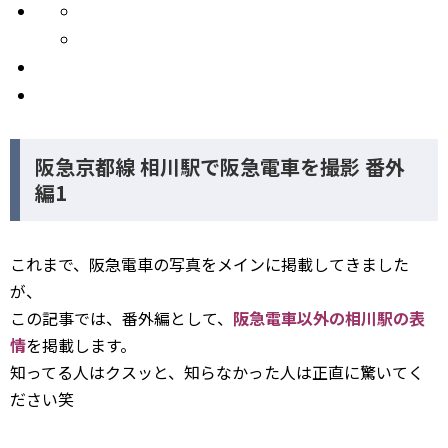
阪急京都線 相川駅で阪急電車を撮影 番外
編1
これまで、阪急電車の写真をメインに掲載してきました
が、
この記事では、番外編として、
阪急電車以外の相川駅の表
情
を掲載します。
知ってる人はクスッと、知らなかった人は正直に驚いてく
ださい笑