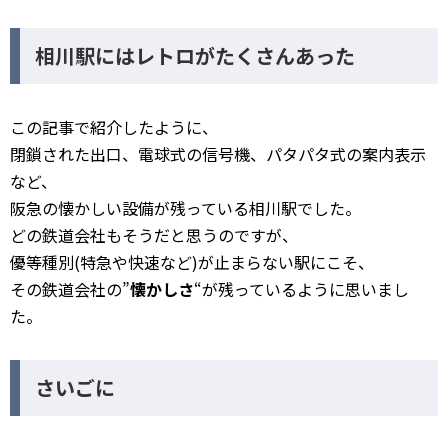
相川駅にはレトロがたくさんあった
この記事で紹介したように、
閉鎖された出口、電球式の信号機、パタパタ式の案内表示
など、
阪急の懐かしい設備が残っている相川駅でした。
どの鉄道会社もそうだと思うのですが、
優等種別(特急や快速など)が止まらない駅にこそ、
その鉄道会社の”
懐かしさ
“が残っているように思いまし
た。
さいごに