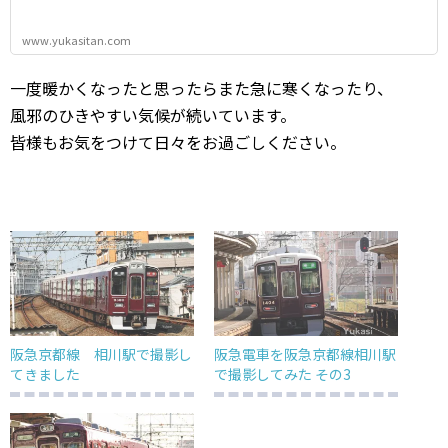
www.yukasitan.com
一度暖かくなったと思ったらまた急に寒くなったり、
風邪のひきやすい気候が続いています。
皆様もお気をつけて日々をお過ごしください。
阪急京都線 相川駅で撮影し
阪急電車を阪急京都線相川駅
てきました
で撮影してみた その3