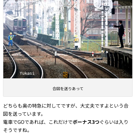
合図を送りあって
どちらも奥の特急に対してですが、大丈夫ですよという合
図を送っています。
電車でGOであれば、これだけで
ボーナス3つ
ぐらいは入り
そうですね。