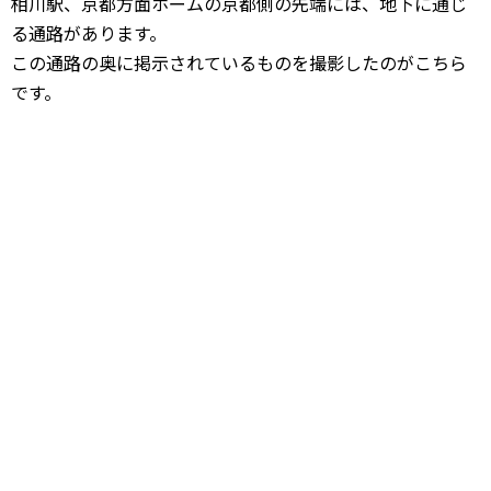
相川駅、京都方面ホームの京都側の先端には、地下に通じ
る通路があります。
この通路の奥に掲示されているものを撮影したのがこちら
です。