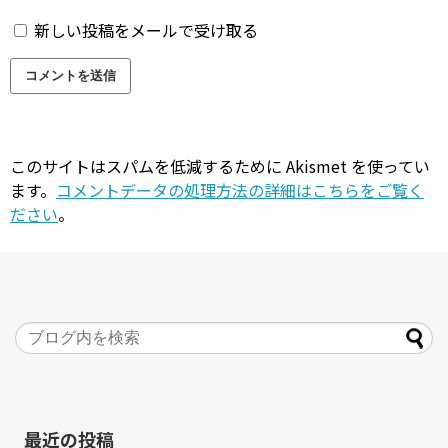
新しい投稿をメールで受け取る
このサイトはスパムを低減するために Akismet を使ってい
ます。
コメントデータの処理方法の詳細はこちらをご覧く
ださい
。
最近の投稿