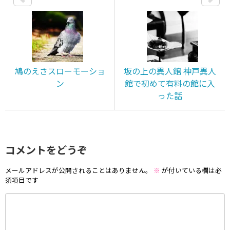
鳩のえさスローモーショ
坂の上の異人館 神戸異人
ン
館で初めて有料の館に入
った話
コメントをどうぞ
メールアドレスが公開されることはありません。
※
が付いている欄は必
須項目です