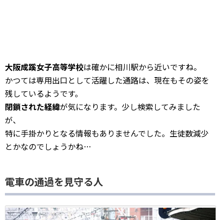
大阪成蹊女子高等学校
は確かに相川駅から近いですね。
かつては専用出口として活躍した通路は、現在もその姿を
残しているようです。
閉鎖された経緯
が気になります。少し検索してみました
が、
特に手掛かりとなる情報もありませんでした。生徒数減少
とかなのでしょうかね…
電車の通過を見守る人