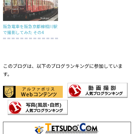
阪急電車を阪急京都線相川駅
で撮影してみた その4
このブログは、以下のブログランキングに参加していま
す。