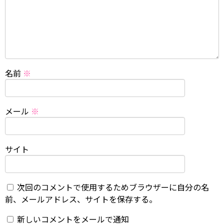
名前
※
メール
※
サイト
次回のコメントで使用するためブラウザーに自分の名
前、メールアドレス、サイトを保存する。
新しいコメントをメールで通知