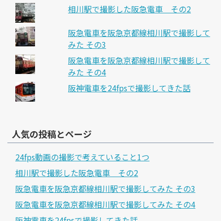
相川駅で撮影した阪急電車 その2
阪急電車を阪急京都線相川駅で撮影して
みた その3
阪急電車を阪急京都線相川駅で撮影して
みた その4
阪神電車を24fpsで撮影してきた話
人気の投稿とページ
24fps動画の撮影で考えていること1つ
相川駅で撮影した阪急電車 その2
阪急電車を阪急京都線相川駅で撮影してみた その3
阪急電車を阪急京都線相川駅で撮影してみた その4
阪神電車を24fpsで撮影してきた話