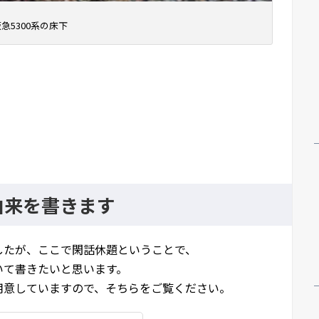
急5300系の床下
由来を書きます
したが、ここで閑話休題ということで、
いて書きたいと思います。
用意していますので、そちらをご覧ください。