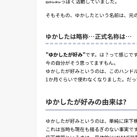
っぽく活動していました。
ロクシタン
そもそもの、ゆかしたという名前は、元
ゆかしたは略称…正式名称は…
”ゆかしたが好み”
です。は？って感じで
今の自分がそう思ってますもん。
ゆかしたが好みというのは、このハンド
1か月ぐらいで使わなくなりました。だっ
ゆかしたが好みの由来は?
ゆかしたが好みというのは、単純に床下
これは当時も現在も揺るぎのない事実で