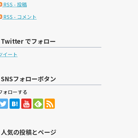
RSS - 投稿
RSS - コメント
Twitter でフォロー
ツイート
SNSフォローボタン
フォローする
人気の投稿とページ