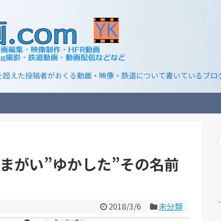
00人を超えた投稿者がおくる動画・映像・鉄道について書いているブロ
まがい”ゆかした”その名前
2018/3/6
未分類