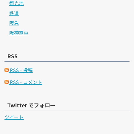
観光地
鉄道
阪急
阪神電車
RSS
RSS - 投稿
RSS - コメント
Twitter でフォロー
ツイート