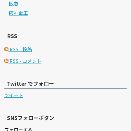
阪急
阪神電車
RSS
RSS - 投稿
RSS - コメント
Twitter でフォロー
ツイート
SNSフォローボタン
フォローする